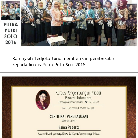
Baningsih Tedjokartono memberikan pembekalan
kepada finalis Putra Putri Solo 2016.