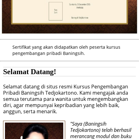
Sertifikat yang akan didapatkan oleh peserta kursus
pengembangan pribadi Baningsih.
Selamat Datang!
Selamat datang di situs resmi Kursus Pengembangan
Pribadi Baningsih Tedjokartono. Kami mengajak anda
semua terutama para wanita untuk mengembangkan
diri, agar mempunyai kepribadian yang lebih baik,
anggun, serta menarik.
"Saya (Baningsih
Tedjokartono) telah berhasil
merancang modul dan buku