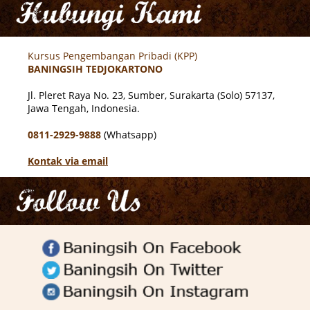
Kursus Pengembangan Pribadi (KPP)
BANINGSIH TEDJOKARTONO
Jl. Pleret Raya No. 23, Sumber,
Surakarta (Solo) 57137,
Jawa Tengah, Indonesia.
0811-2929-9888
(Whatsapp)
Kontak via email