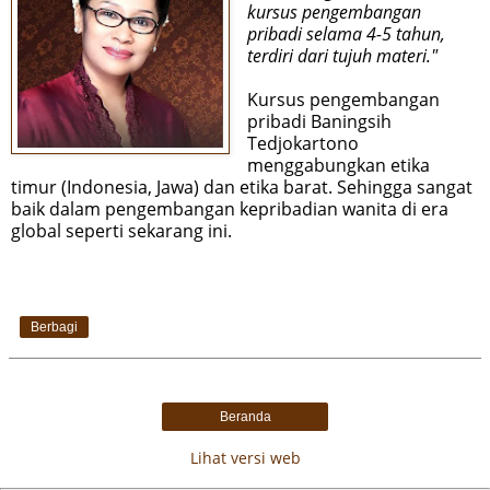
kursus pengembangan
pribadi selama 4-5 tahun,
terdiri dari tujuh materi."
Kursus pengembangan
pribadi Baningsih
Tedjokartono
menggabungkan etika
timur (Indonesia, Jawa) dan etika barat. Sehingga sangat
baik dalam pengembangan kepribadian wanita di era
global seperti sekarang ini.
Berbagi
Beranda
Lihat versi web