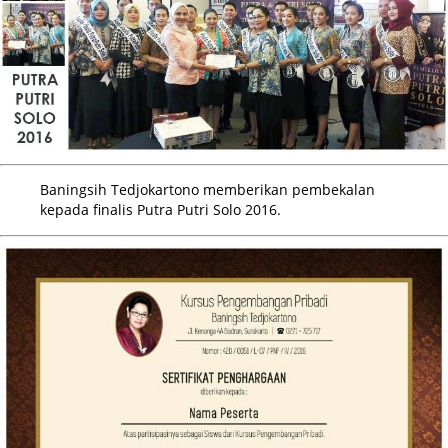
Baningsih Tedjokartono memberikan pembekalan
kepada finalis Putra Putri Solo 2016.