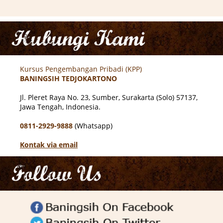
Kursus Pengembangan Pribadi (KPP)
BANINGSIH TEDJOKARTONO
Jl. Pleret Raya No. 23, Sumber,
Surakarta (Solo) 57137,
Jawa Tengah, Indonesia.
0811-2929-9888
(Whatsapp)
Kontak via email