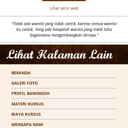
Lihat versi web
"Tidak ada wanita yang tidak cantik, karena semua wanita
itu cantik. Yang ada hanyalah wanita yang tidak tahu
bagaimana mengembangkan dirinya."
BERANDA
GALERI FOTO
PROFIL BANINGSIH
MATERI KURSUS
BIAYA KURSUS
MENGAPA KAMI