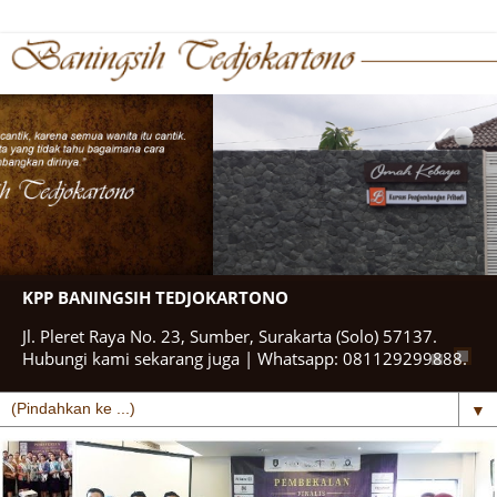
KPP BANINGSIH TEDJOKARTONO
Jl. Pleret Raya No. 23, Sumber, Surakarta (Solo) 57137.
Hubungi kami sekarang juga | Whatsapp: 081129299888.
▼