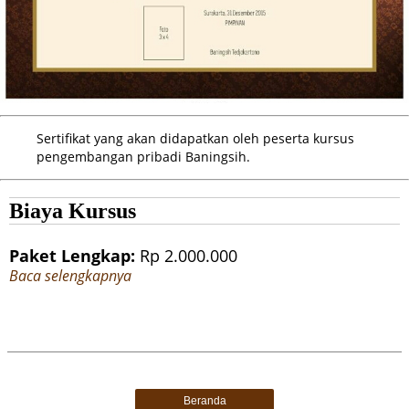
Sertifikat yang akan didapatkan oleh peserta kursus
pengembangan pribadi Baningsih.
Biaya Kursus
Paket Lengkap:
Rp 2.000.000
Baca selengkapnya
Beranda